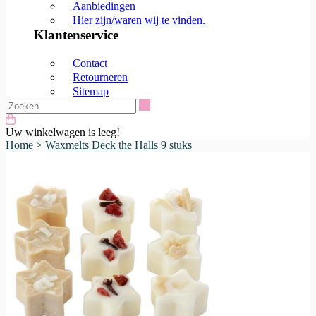
Aanbiedingen
Hier zijn/waren wij te vinden.
Klantenservice
Contact
Retourneren
Sitemap
Zoeken
Uw winkelwagen is leeg!
Home
>
Waxmelts Deck the Halls 9 stuks