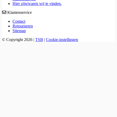
Hier zijn/waren wij te vinden.
Klantenservice
Contact
Retourneren
Sitemap
© Copyright 2026
|
TSB
|
Cookie-instellingen