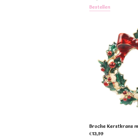
Bestellen
Broche Kerstkrans m
€
13,99