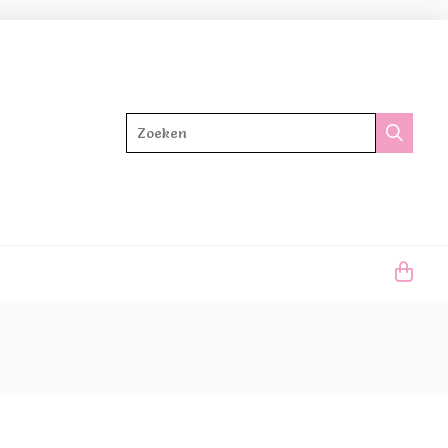
Zoeken