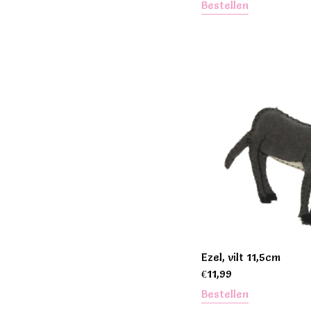
Bestellen
Ezel, vilt 11,5cm
€
11,99
Bestellen