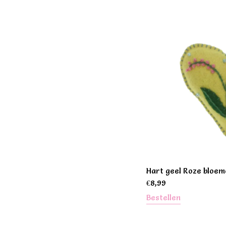
Hart geel Roze bloem
€
8,99
Bestellen