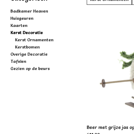
Badkamer Heaven
Huisgeuren
Kaarten
Kerst Decoratie
Kerst Ornamenten
Kerstbomen
Overige Decoratie
Tafelen
Gezien op de beurs
Beer met grijze jas o