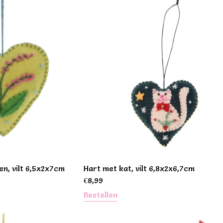
en, vilt 6,5x2x7cm
Hart met kat, vilt 6,8x2x6,7cm
€
8,99
Bestellen