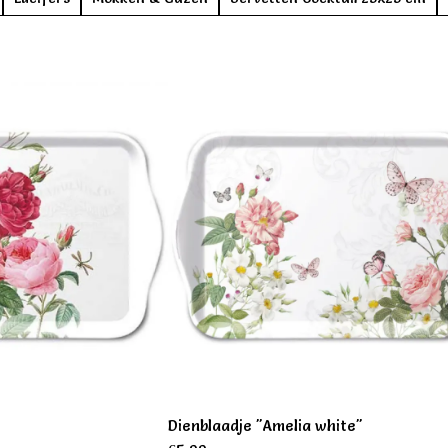
Dienblaadje "Amelia white"