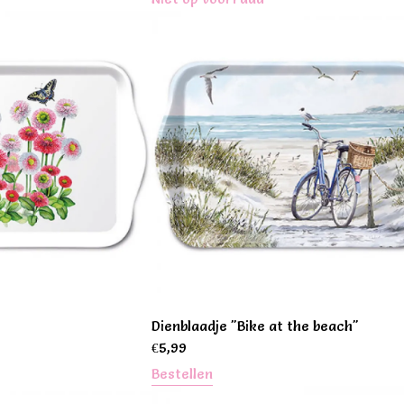
Dienblaadje "Bike at the beach"
€
5,99
Bestellen