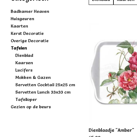
Badkamer Heaven
Huisgeuren
Kaarten
Kerst Decoratie
Overige Decoratie
Tafelen
Dienblad
Kaarsen
Lucifers
Mokken & Gazen
Servetten Cocktail 25x25 cm
Servetten Lunch 33x33 cm
Tafelloper
Gezien op de beurs
Dienblaadje "Amber"