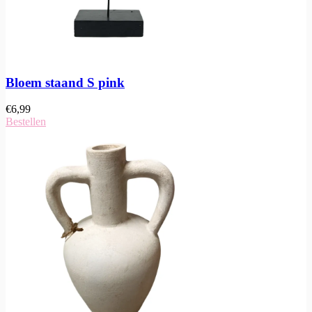
Bloem staand S pink
€
6,99
Bestellen