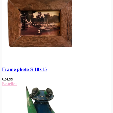
Frame photo S 10x15
€
24,99
Bestellen