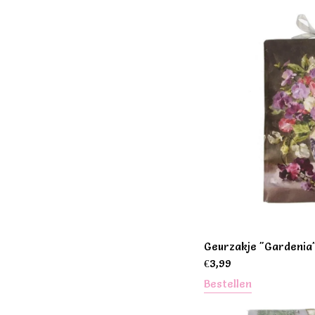
Geurzakje "Gardenia"
€
3,99
Bestellen