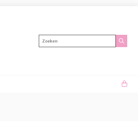
Zoeken