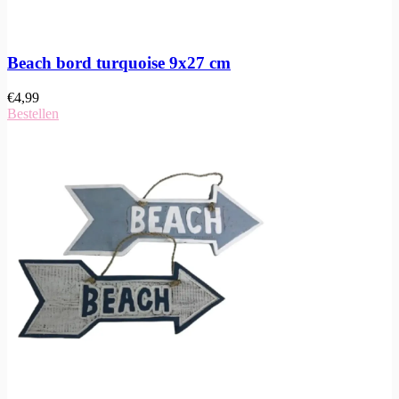
Beach bord turquoise 9x27 cm
€
4,99
Bestellen