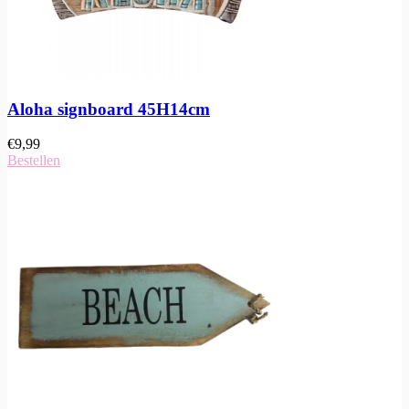
Aloha signboard 45H14cm
€
9,99
Bestellen