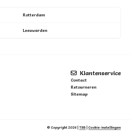
Rotterdam
Leeuwarden
Klantenservice
Contact
Retourneren
Sitemap
© Copyright 2026
|
TSB
|
Cookie-instellingen