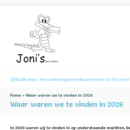
Badkamer Heaven
Huisgeuren
Kaarten
Kerst Decorat
Home
>
Waar waren we te vinden in 2026
Waar waren we te vinden in 2026
In 2026 waren wij te vinden in op onderstaande markten, b