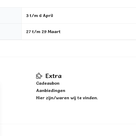
3 t/m 6 April
27 t/m 29 Maart
Extra
Cadeaubon
Aanbiedingen
Hier zijn/waren wij te vinden.