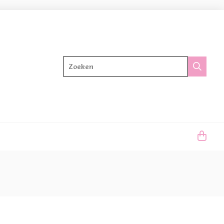
Zoeken