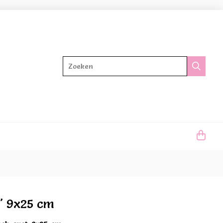
Zoeken
" 9x25 cm