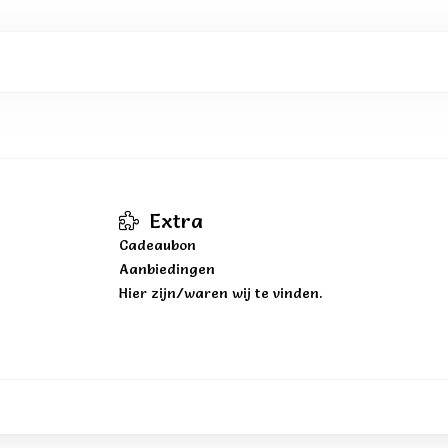
Extra
Cadeaubon
Aanbiedingen
Hier zijn/waren wij te vinden.