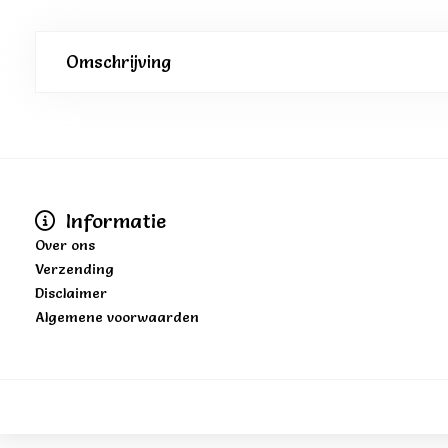
Omschrijving
Informatie
Over ons
Verzending
Disclaimer
Algemene voorwaarden