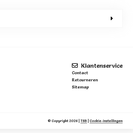
Klantenservice
Contact
Retourneren
Sitemap
© Copyright 2026
|
TSB
|
Cookie-instellingen