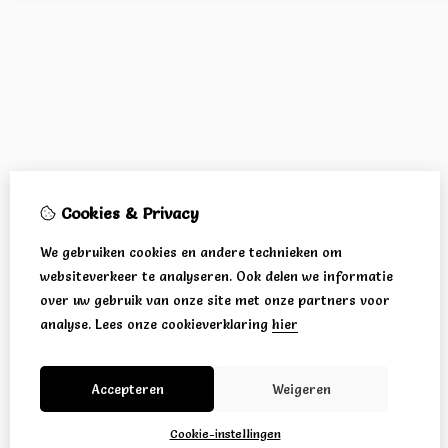
Cookies & Privacy
We gebruiken cookies en andere technieken om
websiteverkeer te analyseren. Ook delen we informatie
over uw gebruik van onze site met onze partners voor
analyse.
Lees onze cookieverklaring
hier
Accepteren
Weigeren
Cookie-instellingen