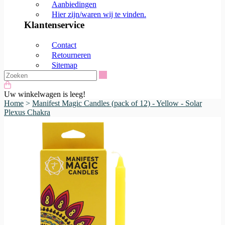
Aanbiedingen
Hier zijn/waren wij te vinden.
Klantenservice
Contact
Retourneren
Sitemap
Zoeken
Uw winkelwagen is leeg!
Home
>
Manifest Magic Candles (pack of 12) - Yellow - Solar
Plexus Chakra