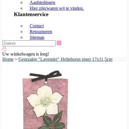
Aanbiedingen
Hier zijn/waren wij te vinden.
Klantenservice
Contact
Retourneren
Sitemap
Zoeken
Uw winkelwagen is leeg!
Home
>
Geurzakje "Lavender" Helleborus niger 17x11,5cm