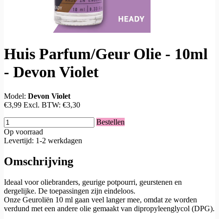
Huis Parfum/Geur Olie - 10ml
- Devon Violet
Model:
Devon Violet
€3,99
Excl. BTW:
€3,30
Bestellen
Op voorraad
Levertijd: 1-2 werkdagen
Omschrijving
Ideaal voor oliebranders, geurige potpourri, geurstenen en
dergelijke. De toepassingen zijn eindeloos.
Onze Geuroliën 10 ml gaan veel langer mee, omdat ze worden
verdund met een andere olie gemaakt van dipropyleenglycol (DPG).